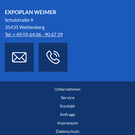
EXPOPLAN WEIMER
Schulstraße 9
35435 Wettenberg
Tel: + 49 (0) 64 06 - 90 67 39
Unternehmen
Service
Kontakt
Anfrage
Impressum
Datenschutz