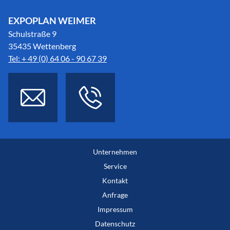
EXPOPLAN WEIMER
Schulstraße 9
35435 Wettenberg
Tel: + 49 (0) 64 06 - 90 67 39
Unternehmen
Service
Kontakt
Anfrage
Impressum
Datenschutz