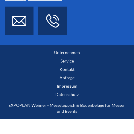
Unternehmen
Service
Kontakt
Anfrage
Impressum
Datenschutz
EXPOPLAN Weimer - Messeteppich & Bodenbeläge für Messen
und Events