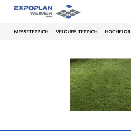
MESSETEPPICH
VELOURS-TEPPICH
HOCHFLOR 