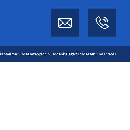
 Weimer - Messeteppich & Bodenbeläge für Messen und Events