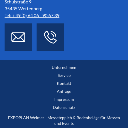
Schulstraße 9
35435 Wettenberg
Tel: + 49 (0) 64 06 - 90 67 39
Unternehmen
Service
Kontakt
Anfrage
Impressum
Datenschutz
EXPOPLAN Weimer - Messeteppich & Bodenbeläge für Messen
und Events