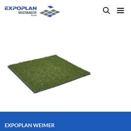
EXPOPLAN WEIMER