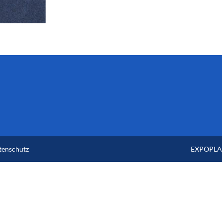
tenschutz
EXPOPLAN