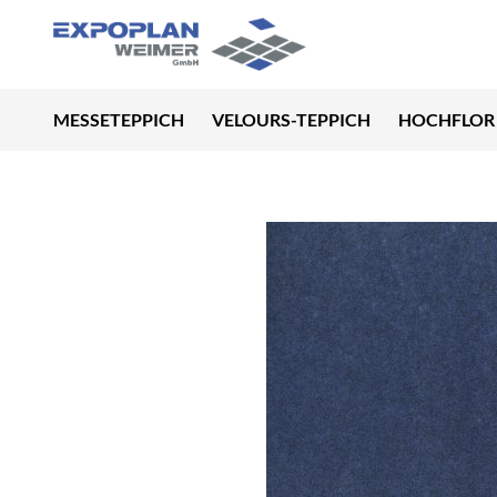
MESSETEPPICH
VELOURS-TEPPICH
HOCHFLOR 