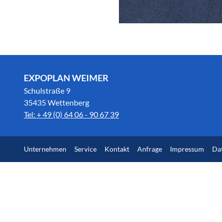
EXPOPLAN WEIMER
Schulstraße 9
35435 Wettenberg
Tel: + 49 (0) 64 06 - 90 67 39
Unternehmen
Service
Kontakt
Anfrage
Impressum
Da