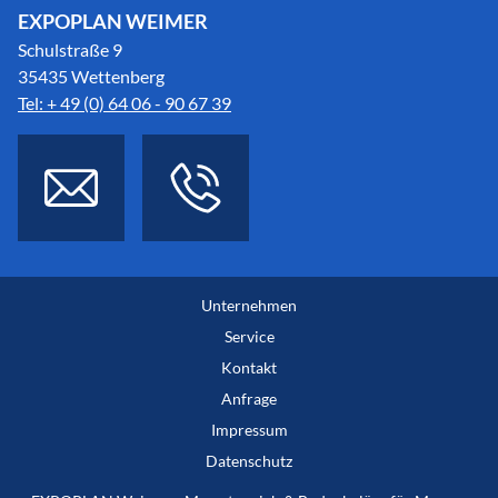
EXPOPLAN WEIMER
Schulstraße 9
35435 Wettenberg
Tel: + 49 (0) 64 06 - 90 67 39
Unternehmen
Service
Kontakt
Anfrage
Impressum
Datenschutz