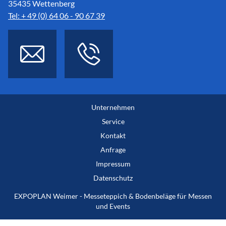
35435 Wettenberg
Tel: + 49 (0) 64 06 - 90 67 39
Unternehmen
Service
Kontakt
Anfrage
Impressum
Datenschutz
EXPOPLAN Weimer - Messeteppich & Bodenbeläge für Messen
und Events