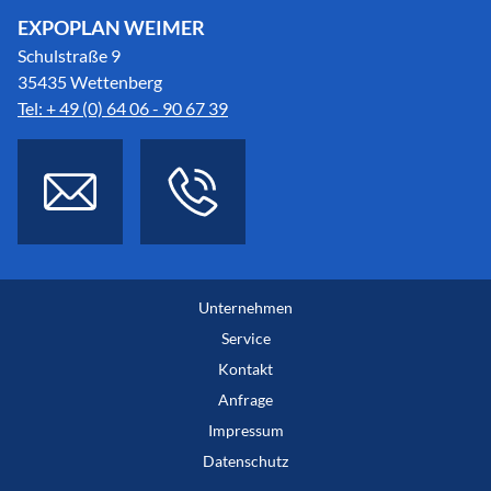
EXPOPLAN WEIMER
Schulstraße 9
35435 Wettenberg
Tel: + 49 (0) 64 06 - 90 67 39
Unternehmen
Service
Kontakt
Anfrage
Impressum
Datenschutz