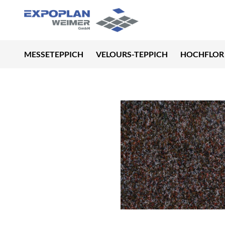
MESSETEPPICH
VELOURS-TEPPICH
HOCHFLOR 