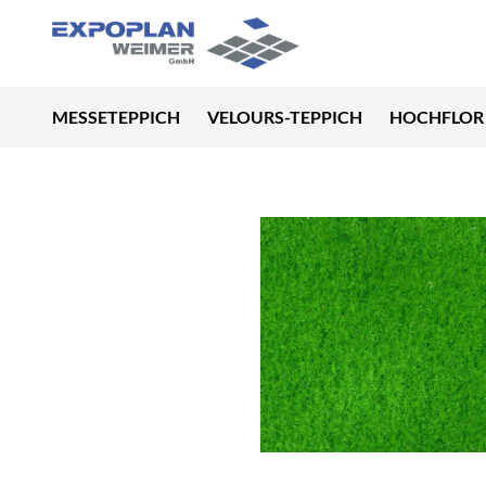
MESSETEPPICH
VELOURS-TEPPICH
HOCHFLOR 