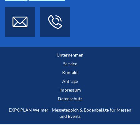
Unternehmen
Service
Kontakt
Anfrage
Impressum
Datenschutz
EXPOPLAN Weimer - Messeteppich & Bodenbeläge für Messen
und Events