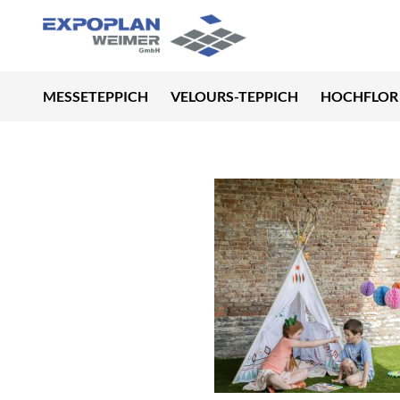
MESSETEPPICH
VELOURS-TEPPICH
HOCHFLOR 