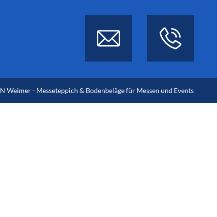
 Weimer - Messeteppich & Bodenbeläge für Messen und Events