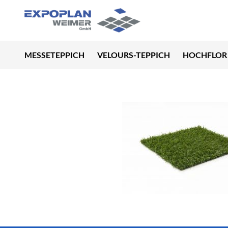
MESSETEPPICH
VELOURS-TEPPICH
HOCHFLOR 