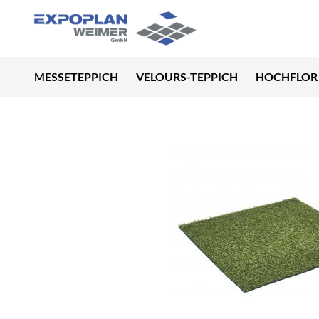
MESSETEPPICH
VELOURS-TEPPICH
HOCHFLOR 