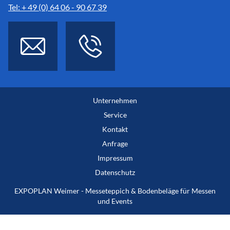
Tel: + 49 (0) 64 06 - 90 67 39
Unternehmen
Service
Kontakt
Anfrage
Impressum
Datenschutz
EXPOPLAN Weimer - Messeteppich & Bodenbeläge für Messen
und Events