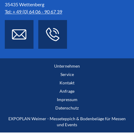
35435 Wettenberg
Tel: + 49 (0) 64 06 - 90 67 39
Unternehmen
Service
Kontakt
Anfrage
Impressum
Datenschutz
EXPOPLAN Weimer - Messeteppich & Bodenbeläge für Messen
und Events