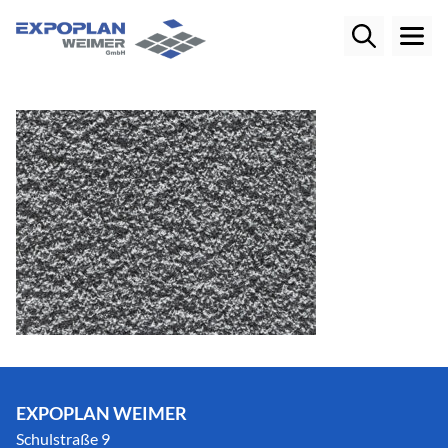
EXPOPLAN WEIMER
Schulstraße 9