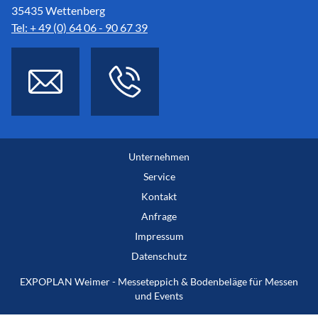
35435 Wettenberg
Tel: + 49 (0) 64 06 - 90 67 39
Unternehmen
Service
Kontakt
Anfrage
Impressum
Datenschutz
EXPOPLAN Weimer - Messeteppich & Bodenbeläge für Messen
und Events