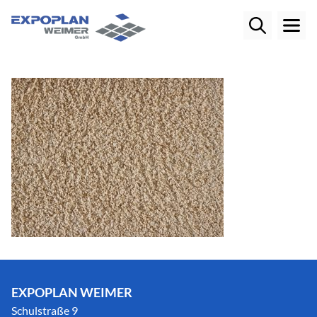
EXPOPLAN WEIMER
Schulstraße 9