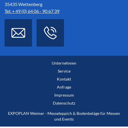
35435 Wettenberg
Tel: + 49 (0) 64 06 - 90 67 39
Unternehmen
Service
Kontakt
Anfrage
Impressum
Datenschutz
EXPOPLAN Weimer - Messeteppich & Bodenbeläge für Messen
und Events