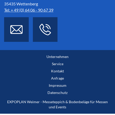
35435 Wettenberg
Tel: + 49 (0) 64 06 - 90 67 39
Unternehmen
Service
Kontakt
Anfrage
Impressum
Datenschutz
EXPOPLAN Weimer - Messeteppich & Bodenbeläge für Messen
und Events