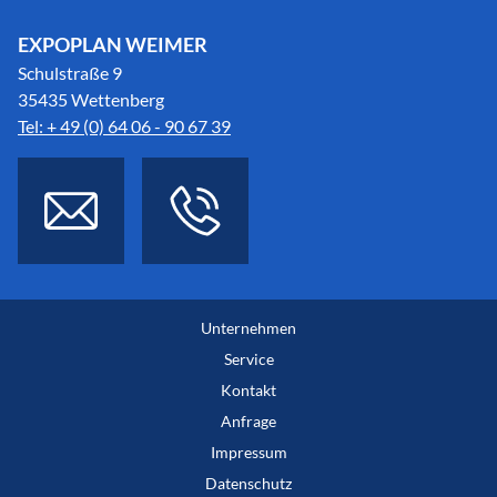
EXPOPLAN WEIMER
Schulstraße 9
35435 Wettenberg
Tel: + 49 (0) 64 06 - 90 67 39
Unternehmen
Service
Kontakt
Anfrage
Impressum
Datenschutz