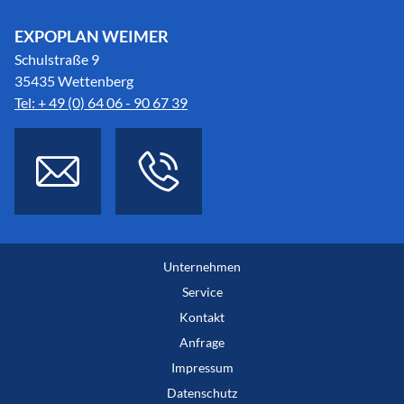
EXPOPLAN WEIMER
Schulstraße 9
35435 Wettenberg
Tel: + 49 (0) 64 06 - 90 67 39
Unternehmen
Service
Kontakt
Anfrage
Impressum
Datenschutz