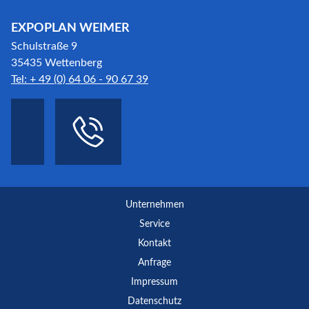
EXPOPLAN WEIMER
Schulstraße 9
35435 Wettenberg
Tel: + 49 (0) 64 06 - 90 67 39
Unternehmen
Service
Kontakt
Anfrage
Impressum
Datenschutz