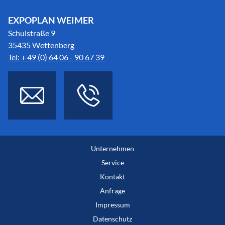
EXPOPLAN WEIMER
Schulstraße 9
35435 Wettenberg
Tel: + 49 (0) 64 06 - 90 67 39
Unternehmen
Service
Kontakt
Anfrage
Impressum
Datenschutz