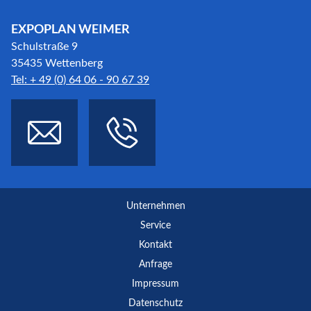
EXPOPLAN WEIMER
Schulstraße 9
35435 Wettenberg
Tel: + 49 (0) 64 06 - 90 67 39
Unternehmen
Service
Kontakt
Anfrage
Impressum
Datenschutz