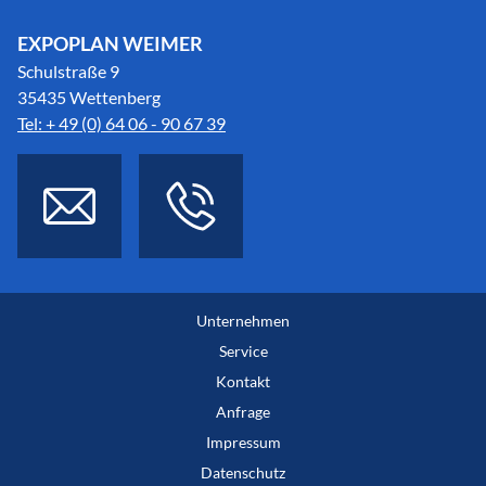
EXPOPLAN WEIMER
Schulstraße 9
35435 Wettenberg
Tel: + 49 (0) 64 06 - 90 67 39
Unternehmen
Service
Kontakt
Anfrage
Impressum
Datenschutz