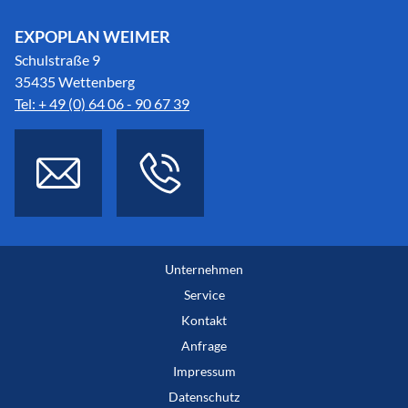
EXPOPLAN WEIMER
Schulstraße 9
35435 Wettenberg
Tel: + 49 (0) 64 06 - 90 67 39
Unternehmen
Service
Kontakt
Anfrage
Impressum
Datenschutz