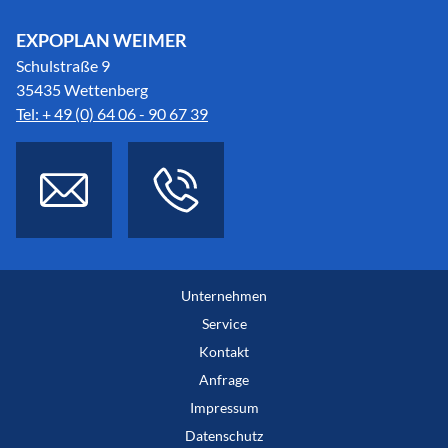
EXPOPLAN WEIMER
Schulstraße 9
35435 Wettenberg
Tel: + 49 (0) 64 06 - 90 67 39
Unternehmen
Service
Kontakt
Anfrage
Impressum
Datenschutz