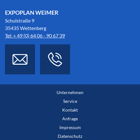
EXPOPLAN WEIMER
Schulstraße 9
35435 Wettenberg
Tel: + 49 (0) 64 06 - 90 67 39
Unternehmen
Service
Kontakt
Anfrage
Impressum
Datenschutz