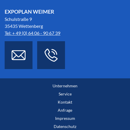
EXPOPLAN WEIMER
Schulstraße 9
35435 Wettenberg
Tel: + 49 (0) 64 06 - 90 67 39
Unternehmen
Service
Kontakt
Anfrage
Impressum
Datenschutz