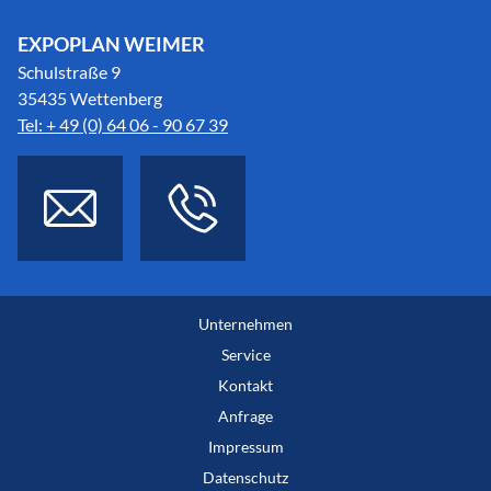
EXPOPLAN WEIMER
Schulstraße 9
35435 Wettenberg
Tel: + 49 (0) 64 06 - 90 67 39
Unternehmen
Service
Kontakt
Anfrage
Impressum
Datenschutz