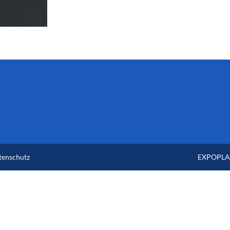
tenschutz
EXPOPLAN