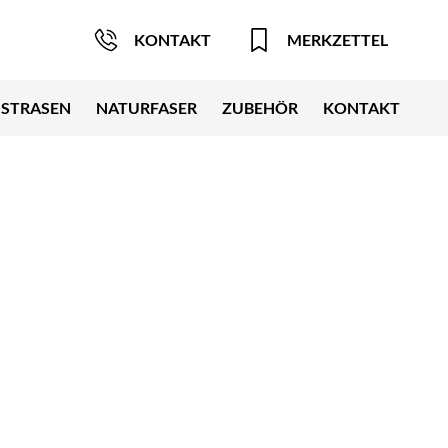
KONTAKT
MERKZETTEL
STRASEN
NATURFASER
ZUBEHÖR
KONTAKT