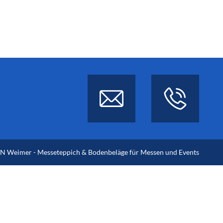
 Weimer - Messeteppich & Bodenbeläge für Messen und Events