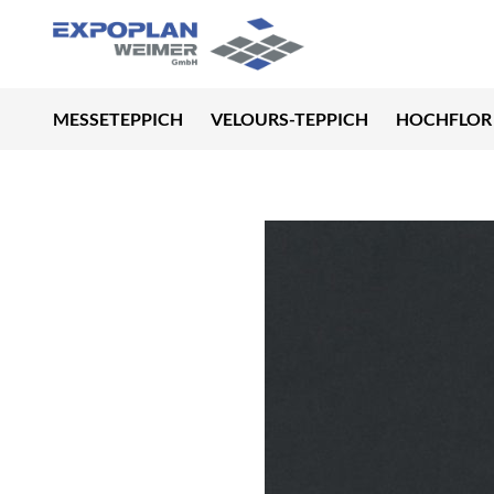
MESSETEPPICH
VELOURS-TEPPICH
HOCHFLOR 