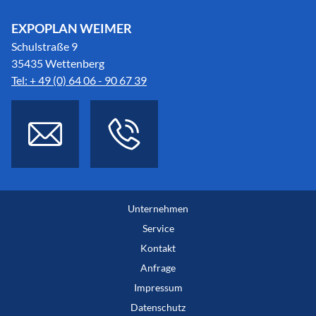
EXPOPLAN WEIMER
Schulstraße 9
35435 Wettenberg
Tel: + 49 (0) 64 06 - 90 67 39
Unternehmen
Service
Kontakt
Anfrage
Impressum
Datenschutz