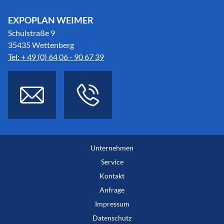
EXPOPLAN WEIMER
Schulstraße 9
35435 Wettenberg
Tel: + 49 (0) 64 06 - 90 67 39
Unternehmen
Service
Kontakt
Anfrage
Impressum
Datenschutz