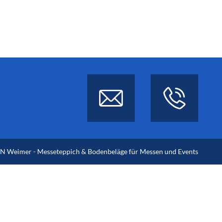
 Weimer - Messeteppich & Bodenbeläge für Messen und Events