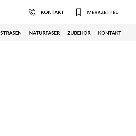
KONTAKT
MERKZETTEL
STRASEN
NATURFASER
ZUBEHÖR
KONTAKT