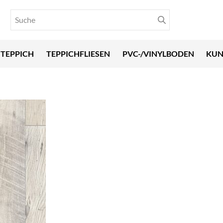
TEPPICH
TEPPICHFLIESEN
PVC-/VINYLBODEN
KUN