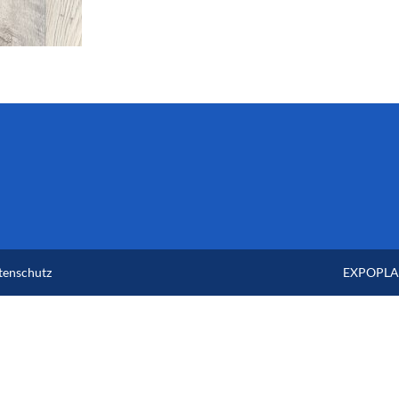
tenschutz
EXPOPLAN