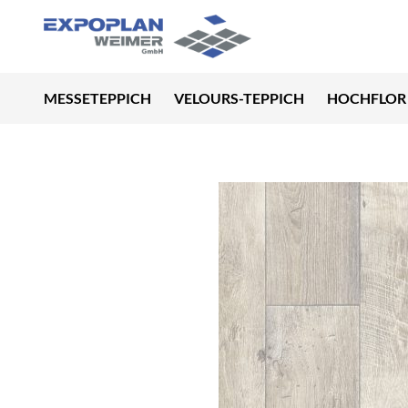
MESSETEPPICH
VELOURS-TEPPICH
HOCHFLOR 