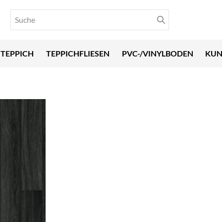
TEPPICH
TEPPICHFLIESEN
PVC-/VINYLBODEN
KUN