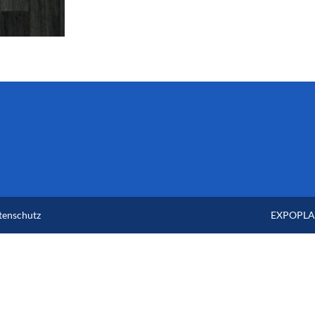
tenschutz
EXPOPLAN