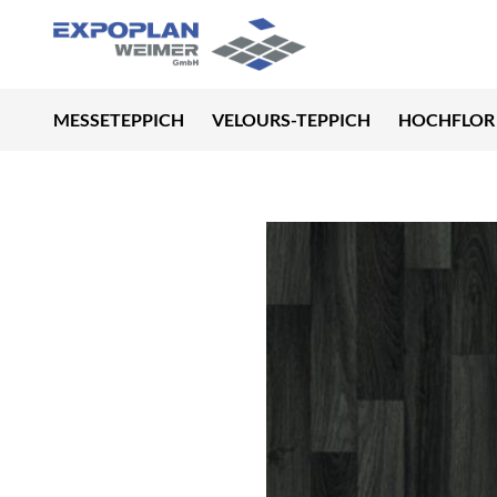
MESSETEPPICH
VELOURS-TEPPICH
HOCHFLOR 