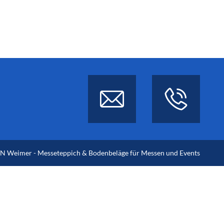
 Weimer - Messeteppich & Bodenbeläge für Messen und Events