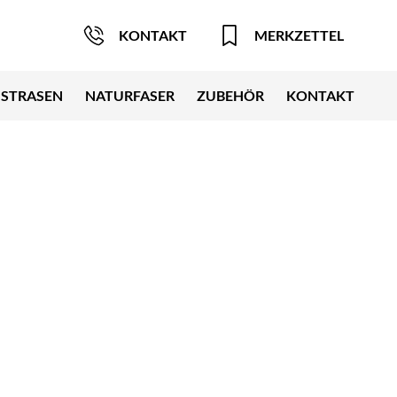
KONTAKT
MERKZETTEL
STRASEN
NATURFASER
ZUBEHÖR
KONTAKT