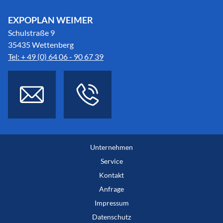
EXPOPLAN WEIMER
Schulstraße 9
35435 Wettenberg
Tel: + 49 (0) 64 06 - 90 67 39
Unternehmen
Service
Kontakt
Anfrage
Impressum
Datenschutz