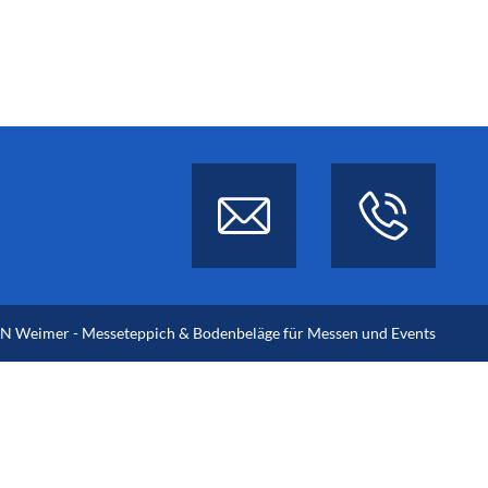
 Weimer - Messeteppich & Bodenbeläge für Messen und Events