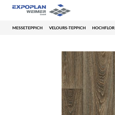
MESSETEPPICH
VELOURS-TEPPICH
HOCHFLOR 