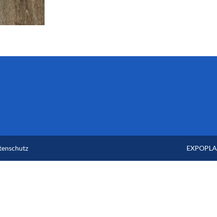
tenschutz
EXPOPLAN