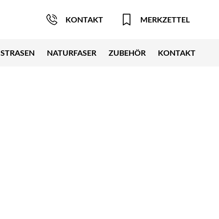
KONTAKT
MERKZETTEL
STRASEN
NATURFASER
ZUBEHÖR
KONTAKT