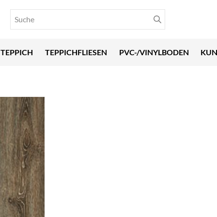
TEPPICH
TEPPICHFLIESEN
PVC-/VINYLBODEN
KUN